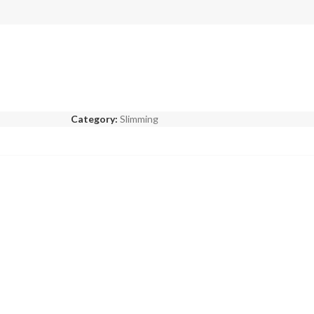
Category:
Slimming