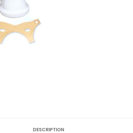
DESCRIPTION