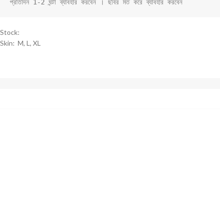
প্রতিদিন 1-2 ঘন্টা ব্যাবহার করবেন । ছবির মত করে ব্যাবহার করবেন
Stock:
Skin: M, L, XL