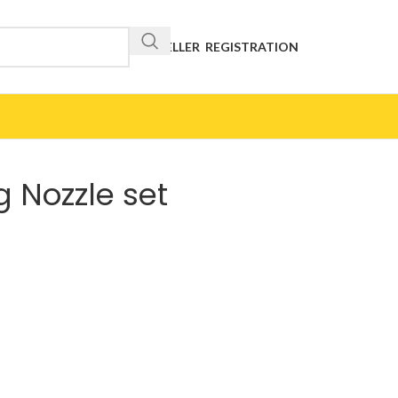
RESELLER REGISTRATION
 Nozzle set