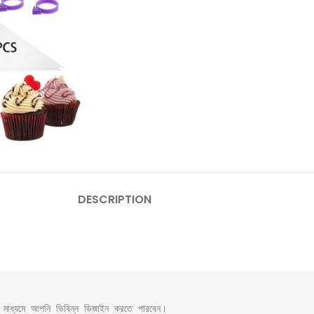
DESCRIPTION
ধ্যমে আপনি ভিবিন্ন ডিজাইন করতে পারবেন।
