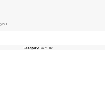
তুলবে।
Category:
Daily Life