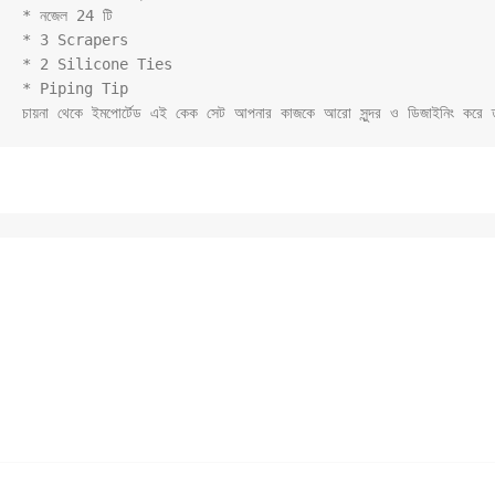
* নজেল 24 টি

* 3 Scrapers

* 2 Silicone Ties

* Piping Tip

চায়না থেকে ইমপোর্টেড এই কেক সেট আপনার কাজকে আরো সুন্দর ও ডিজাইনিং করে 